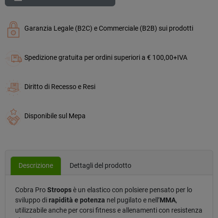
Garanzia Legale (B2C) e Commerciale (B2B) sui prodotti
Spedizione gratuita per ordini superiori a € 100,00+IVA
Diritto di Recesso e Resi
Disponibile sul Mepa
Descrizione
Dettagli del prodotto
Cobra Pro
Stroops
è un elastico con polsiere pensato per lo
sviluppo di
rapidità e potenza
nel pugilato e nell’
MMA
,
utilizzabile anche per corsi fitness e allenamenti con resistenza