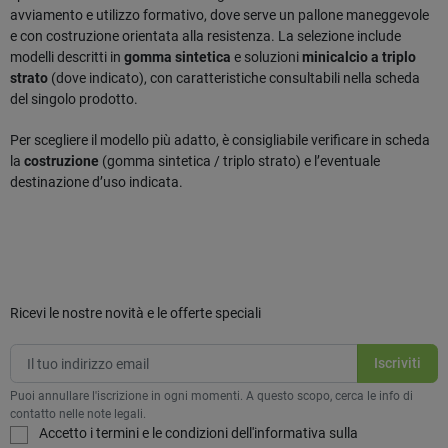
avviamento e utilizzo formativo, dove serve un pallone maneggevole
e con costruzione orientata alla resistenza. La selezione include
modelli descritti in
gomma sintetica
e soluzioni
minicalcio a triplo
strato
(dove indicato), con caratteristiche consultabili nella scheda
del singolo prodotto.
Per scegliere il modello più adatto, è consigliabile verificare in scheda
la
costruzione
(gomma sintetica / triplo strato) e l’eventuale
destinazione d’uso indicata.
Ricevi le nostre novità e le offerte speciali
Puoi annullare l'iscrizione in ogni momenti. A questo scopo, cerca le info di
contatto nelle note legali.
Accetto i termini e le condizioni dell'informativa sulla