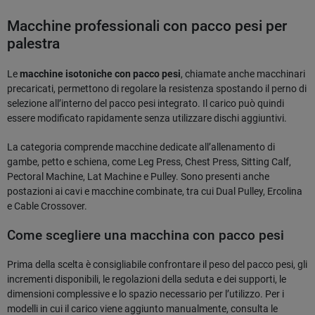
Macchine professionali con pacco pesi per
palestra
Le
macchine isotoniche con pacco pesi
, chiamate anche macchinari
precaricati, permettono di regolare la resistenza spostando il perno di
selezione all’interno del pacco pesi integrato. Il carico può quindi
essere modificato rapidamente senza utilizzare dischi aggiuntivi.
La categoria comprende macchine dedicate all’allenamento di
gambe, petto e schiena, come Leg Press, Chest Press, Sitting Calf,
Pectoral Machine, Lat Machine e Pulley. Sono presenti anche
postazioni ai cavi e macchine combinate, tra cui Dual Pulley, Ercolina
e Cable Crossover.
Come scegliere una macchina con pacco pesi
Prima della scelta è consigliabile confrontare il peso del pacco pesi, gli
incrementi disponibili, le regolazioni della seduta e dei supporti, le
dimensioni complessive e lo spazio necessario per l’utilizzo. Per i
modelli in cui il carico viene aggiunto manualmente, consulta le