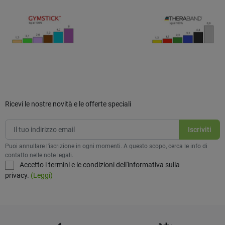
Ricevi le nostre novità e le offerte speciali
Puoi annullare l'iscrizione in ogni momenti. A questo scopo, cerca le info di
contatto nelle note legali.
Accetto i termini e le condizioni dell'informativa sulla
privacy.
(Leggi)