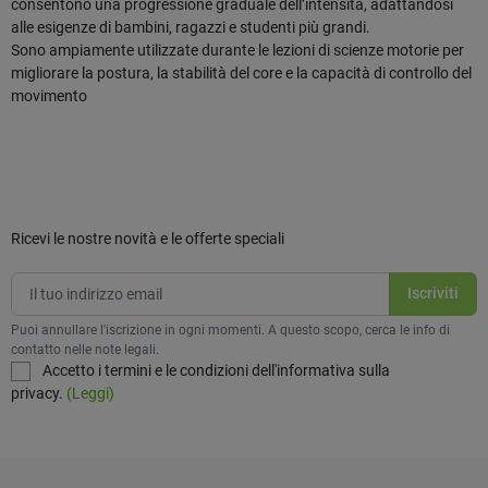
consentono una progressione graduale dell’intensità, adattandosi
alle esigenze di bambini, ragazzi e studenti più grandi.
Sono ampiamente utilizzate durante le lezioni di scienze motorie per
migliorare la postura, la stabilità del core e la capacità di controllo del
movimento
Ricevi le nostre novità e le offerte speciali
Puoi annullare l'iscrizione in ogni momenti. A questo scopo, cerca le info di
contatto nelle note legali.
Accetto i termini e le condizioni dell'informativa sulla
privacy.
(Leggi)