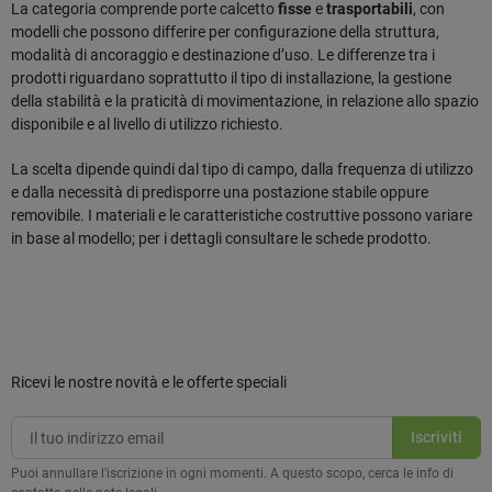
La categoria comprende porte calcetto
fisse
e
trasportabili
, con
modelli che possono differire per configurazione della struttura,
modalità di ancoraggio e destinazione d’uso. Le differenze tra i
prodotti riguardano soprattutto il tipo di installazione, la gestione
della stabilità e la praticità di movimentazione, in relazione allo spazio
disponibile e al livello di utilizzo richiesto.
La scelta dipende quindi dal tipo di campo, dalla frequenza di utilizzo
e dalla necessità di predisporre una postazione stabile oppure
removibile. I materiali e le caratteristiche costruttive possono variare
in base al modello; per i dettagli consultare le schede prodotto.
Ricevi le nostre novità e le offerte speciali
Puoi annullare l'iscrizione in ogni momenti. A questo scopo, cerca le info di