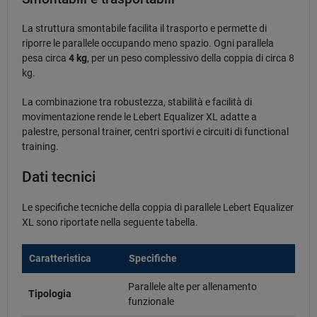
La struttura smontabile facilita il trasporto e permette di
riporre le parallele occupando meno spazio. Ogni parallela
pesa circa
4 kg
, per un peso complessivo della coppia di circa 8
kg.
La combinazione tra robustezza, stabilità e facilità di
movimentazione rende le Lebert Equalizer XL adatte a
palestre, personal trainer, centri sportivi e circuiti di functional
training.
Dati tecnici
Le specifiche tecniche della coppia di parallele Lebert Equalizer
XL sono riportate nella seguente tabella.
Caratteristica
Specifiche
Parallele alte per allenamento
Tipologia
funzionale