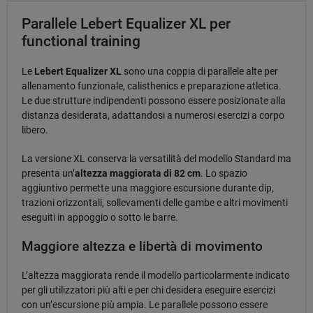
Parallele Lebert Equalizer XL per
functional training
Le
Lebert Equalizer XL
sono una coppia di parallele alte per
allenamento funzionale, calisthenics e preparazione atletica.
Le due strutture indipendenti possono essere posizionate alla
distanza desiderata, adattandosi a numerosi esercizi a corpo
libero.
La versione XL conserva la versatilità del modello Standard ma
presenta un’
altezza maggiorata di 82 cm
. Lo spazio
aggiuntivo permette una maggiore escursione durante dip,
trazioni orizzontali, sollevamenti delle gambe e altri movimenti
eseguiti in appoggio o sotto le barre.
Maggiore altezza e libertà di movimento
L’altezza maggiorata rende il modello particolarmente indicato
per gli utilizzatori più alti e per chi desidera eseguire esercizi
con un’escursione più ampia. Le parallele possono essere