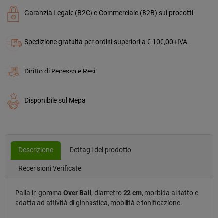
Garanzia Legale (B2C) e Commerciale (B2B) sui prodotti
Spedizione gratuita per ordini superiori a € 100,00+IVA
Diritto di Recesso e Resi
Disponibile sul Mepa
Descrizione
Dettagli del prodotto
Recensioni Verificate
Palla in gomma
Over Ball
, diametro
22 cm
, morbida al tatto e
adatta ad attività di ginnastica, mobilità e tonificazione.