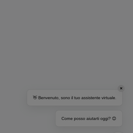
✕
👋 Benvenuto, sono il tuo assistente virtuale.
Come posso aiutarti oggi? 😊