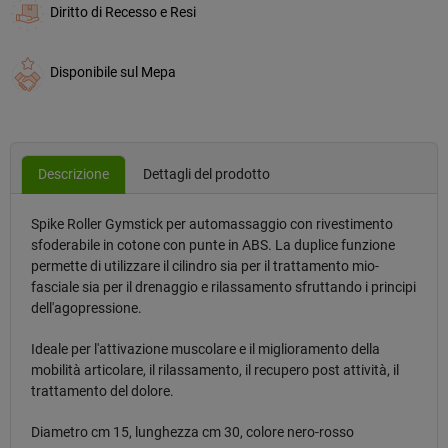
Diritto di Recesso e Resi
Disponibile sul Mepa
Descrizione
Dettagli del prodotto
Spike Roller Gymstick per automassaggio con rivestimento
sfoderabile in cotone con punte in ABS. La duplice funzione
permette di utilizzare il cilindro sia per il trattamento mio-
fasciale sia per il drenaggio e rilassamento sfruttando i principi
dell'agopressione.
Ideale per l'attivazione muscolare e il miglioramento della
mobilità articolare, il rilassamento, il recupero post attività, il
trattamento del dolore.
Diametro cm 15, lunghezza cm 30, colore nero-rosso