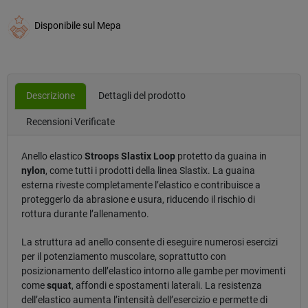
Disponibile sul Mepa
Descrizione
Dettagli del prodotto
Recensioni Verificate
Anello elastico
Stroops Slastix Loop
protetto da guaina in
nylon
, come tutti i prodotti della linea Slastix. La guaina
esterna riveste completamente l’elastico e contribuisce a
proteggerlo da abrasione e usura, riducendo il rischio di
rottura durante l’allenamento.
La struttura ad anello consente di eseguire numerosi esercizi
per il potenziamento muscolare, soprattutto con
posizionamento dell’elastico intorno alle gambe per movimenti
come
squat
, affondi e spostamenti laterali. La resistenza
dell’elastico aumenta l’intensità dell’esercizio e permette di