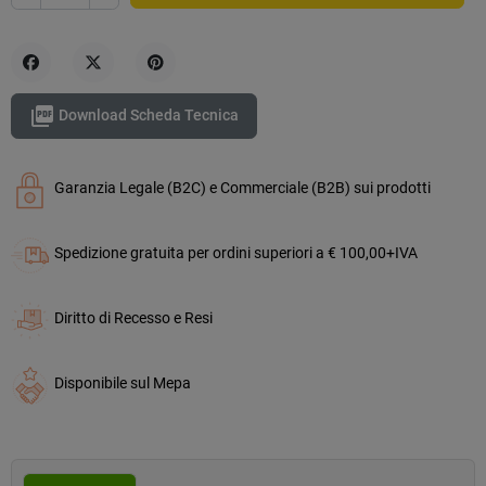
Condividi
Twitta
Pinterest

Download Scheda Tecnica
Garanzia Legale (B2C) e Commerciale (B2B) sui prodotti
Spedizione gratuita per ordini superiori a € 100,00+IVA
Diritto di Recesso e Resi
Disponibile sul Mepa