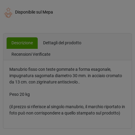
Disponibile sul Mepa
Descrizione
Dettagli del prodotto
Recensioni Verificate
Manubrio fisso con teste gommate a forma esagonale,
impugnatura sagomata diametro 30 mm. in acciaio cromato
da 13 cm. con zigrinature antiscivolo..
Peso 20 kg
(il prezzo si riferisce al singolo manubrio, il marchio riportato in
foto può non corrispondere a quello stampato sul prodotto)