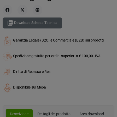
Condividi
Twitta
Pinterest

Download Scheda Tecnica
Garanzia Legale (B2C) e Commerciale (B2B) sui prodotti
Spedizione gratuita per ordini superiori a € 100,00+IVA
Diritto di Recesso e Resi
Disponibile sul Mepa
Descrizione
Dettagli del prodotto
Area download