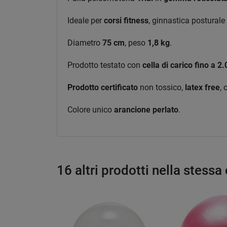
Ideale per
corsi fitness
, ginnastica posturale 
Diametro
75 cm
, peso
1,8 kg
.
Prodotto testato con
cella di carico fino a 2
Prodotto certificato
non tossico,
latex free
,
Colore unico
arancione perlato
.
16 altri prodotti nella stessa