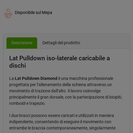
Disponibile sul Mepa
Descrizione
Dettagli del prodotto
Lat Pulldown iso-laterale caricabile a
dischi
La
Lat Pulldown Diamond
è una macchina professionale
progettata per l’allenamento della schiena attraverso un
movimento di trazione dall’alto. Il lavoro coinvolge
principalmente il gran dorsale, con la partecipazione di bicipiti,
romboidi e trapezio.
I due bracci possono essere caricati e utilizzati in maniera
indipendente, consentendo di eseguire il movimento con
entrambe le braccia contemporaneamente, singolarmente