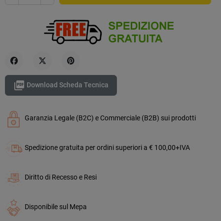
Condividi
Twitta
Pinterest

Download Scheda Tecnica
Garanzia Legale (B2C) e Commerciale (B2B) sui prodotti
Spedizione gratuita per ordini superiori a € 100,00+IVA
Diritto di Recesso e Resi
Disponibile sul Mepa