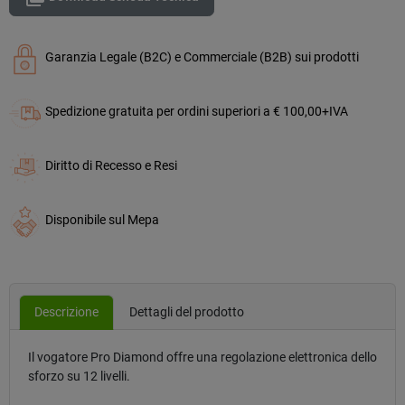
Garanzia Legale (B2C) e Commerciale (B2B) sui prodotti
Spedizione gratuita per ordini superiori a € 100,00+IVA
Diritto di Recesso e Resi
Disponibile sul Mepa
Descrizione
Dettagli del prodotto
Il vogatore Pro Diamond offre una regolazione elettronica dello
sforzo su 12 livelli.