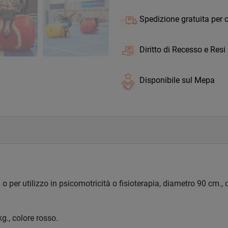
Spedizione gratuita per o
Diritto di Recesso e Resi
Disponibile sul Mepa
o per utilizzo in psicomotricità o fisioterapia, diametro 90 cm., 
., colore rosso.