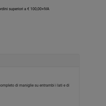
rdini superiori a € 100,00+IVA
completo di maniglie su entrambi i lati e di