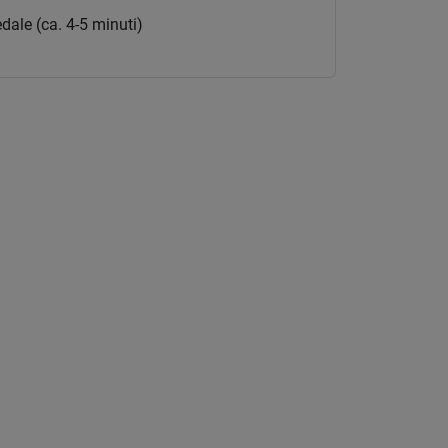
dale (ca. 4-5 minuti)