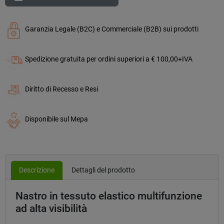
Garanzia Legale (B2C) e Commerciale (B2B) sui prodotti
Spedizione gratuita per ordini superiori a € 100,00+IVA
Diritto di Recesso e Resi
Disponibile sul Mepa
Descrizione
Dettagli del prodotto
Nastro in tessuto elastico multifunzione
ad alta visibilità