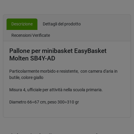
Descrizione
Dettagli del prodotto
Recensioni Verificate
Pallone per minibasket EasyBasket
Molten SB4Y-AD
Particolarmente morbido e resistente, con camera d'aria in
butile, colore giallo
Misura 4, ufficiale per attività nella scuola primaria.
Diametro 66÷67 cm, peso 300÷310 gr