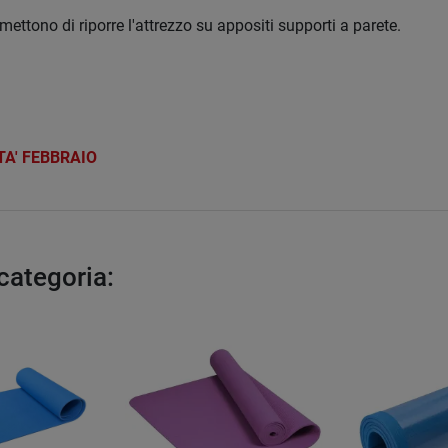
ermettono di riporre l'attrezzo su appositi supporti a parete.
TA' FEBBRAIO
 categoria: