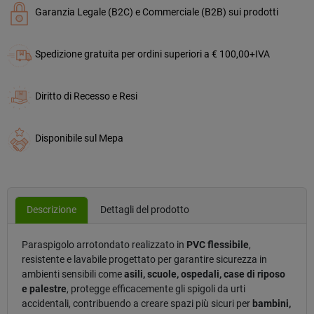
Garanzia Legale (B2C) e Commerciale (B2B) sui prodotti
Spedizione gratuita per ordini superiori a € 100,00+IVA
Diritto di Recesso e Resi
Disponibile sul Mepa
Descrizione
Dettagli del prodotto
Paraspigolo arrotondato realizzato in
PVC flessibile
,
resistente e lavabile progettato per garantire sicurezza in
ambienti sensibili come
asili, scuole, ospedali, case di riposo
e palestre
, protegge efficacemente gli spigoli da urti
accidentali, contribuendo a creare spazi più sicuri per
bambini,