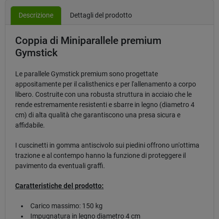
Descrizione
Dettagli del prodotto
Coppia di Miniparallele premium
Gymstick
Le parallele Gymstick premium sono progettate
appositamente per il calisthenics e per l'allenamento a corpo
libero. Costruite con una robusta struttura in acciaio che le
rende estremamente resistenti e sbarre in legno (diametro 4
cm) di alta qualità che garantiscono una presa sicura e
affidabile.
I cuscinetti in gomma antiscivolo sui piedini offrono un'ottima
trazione e al contempo hanno la funzione di proteggere il
pavimento da eventuali graffi.
Caratteristiche del prodotto:
Carico massimo: 150 kg
Impugnatura in legno diametro 4 cm