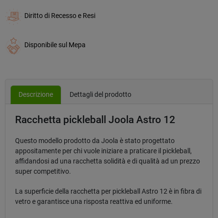
Diritto di Recesso e Resi
Disponibile sul Mepa
Descrizione
Dettagli del prodotto
Racchetta pickleball Joola Astro 12
Questo modello prodotto da Joola è stato progettato
appositamente per chi vuole iniziare a praticare il pickleball,
affidandosi ad una racchetta solidità e di qualità ad un prezzo
super competitivo.
La superficie della racchetta per pickleball Astro 12 è in fibra di
vetro e garantisce una risposta reattiva ed uniforme.