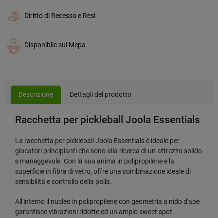
Diritto di Recesso e Resi
Disponibile sul Mepa
Descrizione
Dettagli del prodotto
Racchetta per pickleball Joola Essentials
La racchetta per pickleball Joola Essentials è ideale per
giocatori principianti che sono alla ricerca di un attrezzo solido
e maneggevole. Con la sua anima in polipropilene e la
superficie in fibra di vetro, offre una combinazione ideale di
sensibilità e controllo della palla.
All'interno il nucleo in polipropilene con geometria a nido d'ape
garantisce vibrazioni ridotte ed un ampio sweet spot.