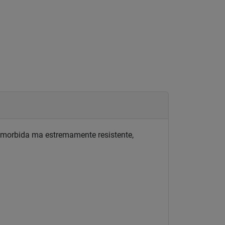
, morbida ma estremamente resistente,