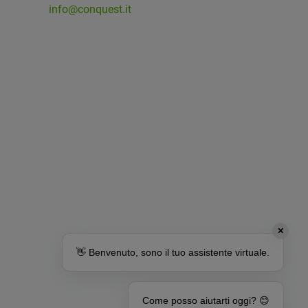
info@conquest.it
✕
👋 Benvenuto, sono il tuo assistente virtuale.
Come posso aiutarti oggi? 😊