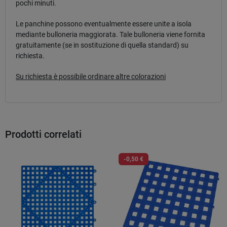
pochi minuti.
Le panchine possono eventualmente essere unite a isola
mediante bulloneria maggiorata. Tale bulloneria viene fornita
gratuitamente (se in sostituzione di quella standard) su
richiesta.
Su richiesta è possibile ordinare altre colorazioni
Prodotti correlati
-0,50 €