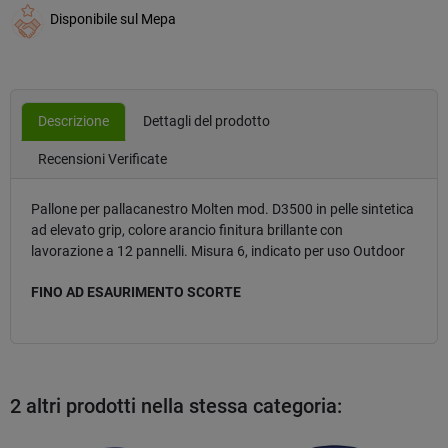
Disponibile sul Mepa
Descrizione
Dettagli del prodotto
Recensioni Verificate
Pallone per pallacanestro Molten mod. D3500 in pelle sintetica
ad elevato grip, colore arancio finitura brillante con
lavorazione a 12 pannelli. Misura 6, indicato per uso Outdoor
FINO AD ESAURIMENTO SCORTE
2 altri prodotti nella stessa categoria: