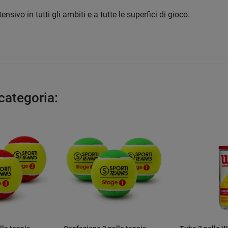
sivo in tutti gli ambiti e a tutte le superfici di gioco.
 categoria: