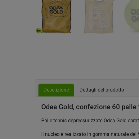
Descrizione
Dettagli del prodotto
Odea Gold, confezione 60 palle 
Palle tennis depressurizzate Odea Gold caratt
Il nucleo è realizzato in gomma naturale del 