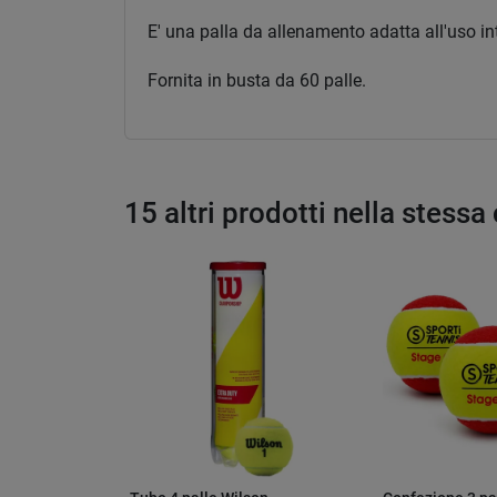
E' una palla da allenamento adatta all'uso inten
Fornita in busta da 60 palle.
15 altri prodotti nella stessa