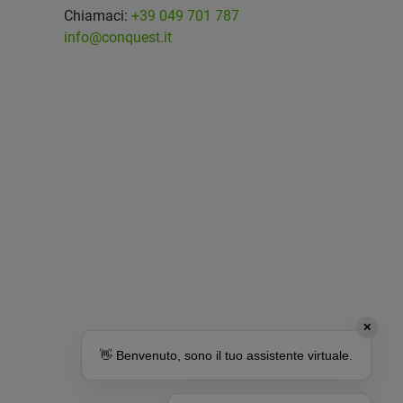
Chiamaci:
+39 049 701 787
info@conquest.it
✕
👋 Benvenuto, sono il tuo assistente virtuale.