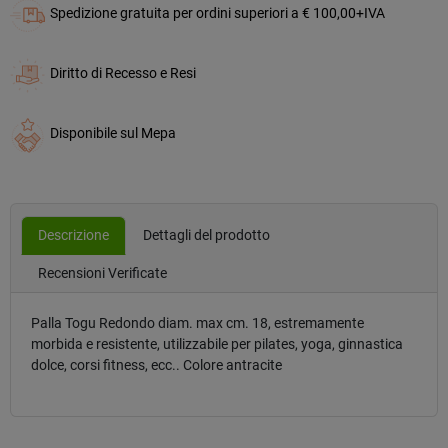
Spedizione gratuita per ordini superiori a € 100,00+IVA
Diritto di Recesso e Resi
Disponibile sul Mepa
Descrizione
Dettagli del prodotto
Recensioni Verificate
Palla Togu Redondo diam. max cm. 18, estremamente
morbida e resistente, utilizzabile per pilates, yoga, ginnastica
dolce, corsi fitness, ecc.. Colore antracite