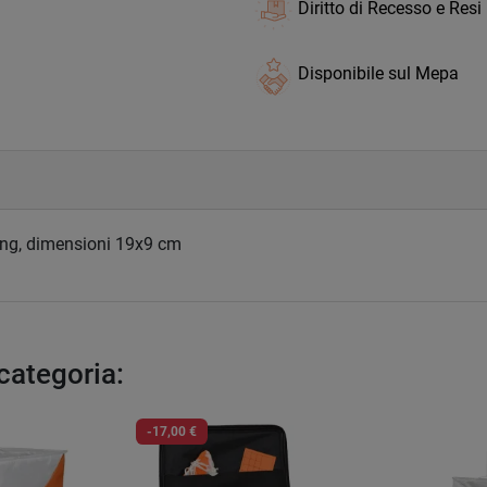
Diritto di Recesso e Resi
Disponibile sul Mepa
ering, dimensioni 19x9 cm
 categoria:
-17,00 €