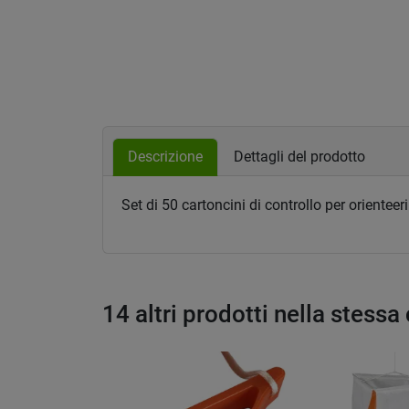
Descrizione
Dettagli del prodotto
Set di 50 cartoncini di controllo per oriente
14 altri prodotti nella stessa