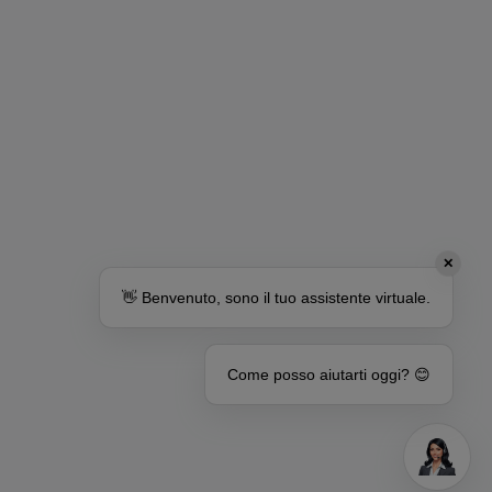
✕
👋 Benvenuto, sono il tuo assistente virtuale.
Come posso aiutarti oggi? 😊