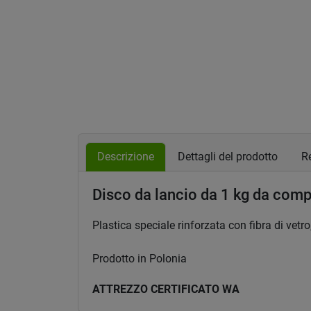
Descrizione
Dettagli del prodotto
Re
Disco da lancio da 1 kg da comp
Plastica speciale rinforzata con fibra di vetro,
Prodotto in Polonia
ATTREZZO CERTIFICATO WA