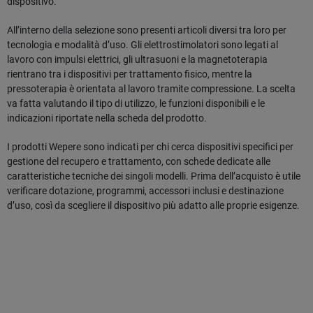
dispositivo.
All’interno della selezione sono presenti articoli diversi tra loro per
tecnologia e modalità d’uso. Gli elettrostimolatori sono legati al
lavoro con impulsi elettrici, gli ultrasuoni e la magnetoterapia
rientrano tra i dispositivi per trattamento fisico, mentre la
pressoterapia è orientata al lavoro tramite compressione. La scelta
va fatta valutando il tipo di utilizzo, le funzioni disponibili e le
indicazioni riportate nella scheda del prodotto.
I prodotti Wepere sono indicati per chi cerca dispositivi specifici per
gestione del recupero e trattamento, con schede dedicate alle
caratteristiche tecniche dei singoli modelli. Prima dell’acquisto è utile
verificare dotazione, programmi, accessori inclusi e destinazione
d’uso, così da scegliere il dispositivo più adatto alle proprie esigenze.