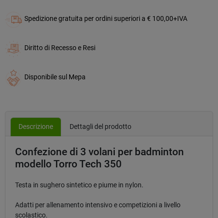
Spedizione gratuita per ordini superiori a € 100,00+IVA
Diritto di Recesso e Resi
Disponibile sul Mepa
Descrizione
Dettagli del prodotto
Confezione di 3 volani per badminton
modello Torro Tech 350
Testa in sughero sintetico e piume in nylon.
Adatti per allenamento intensivo e competizioni a livello
scolastico.