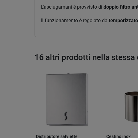
L’asciugamani è provvisto di
doppio filtro an
Il funzionamento è regolato da
temporizzato
16 altri prodotti nella stessa
Distributore salviette
Cestino inox