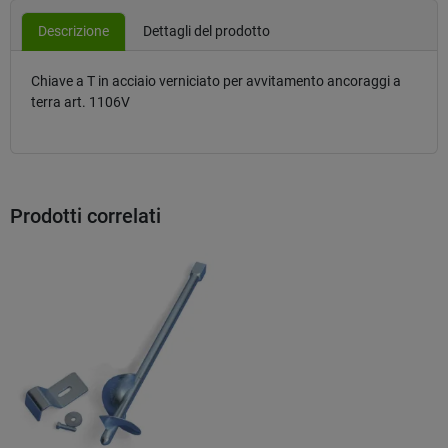
Descrizione
Dettagli del prodotto
Chiave a T in acciaio verniciato per avvitamento ancoraggi a
terra art. 1106V
Prodotti correlati