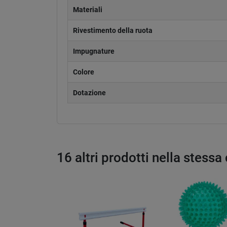
Materiali
Rivestimento della ruota
Impugnature
Colore
Dotazione
16 altri prodotti nella stessa