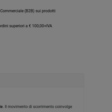
 Commerciale (B2B) sui prodotti
rdini superiori a € 100,00+IVA
le
. Il movimento di scorrimento coinvolge